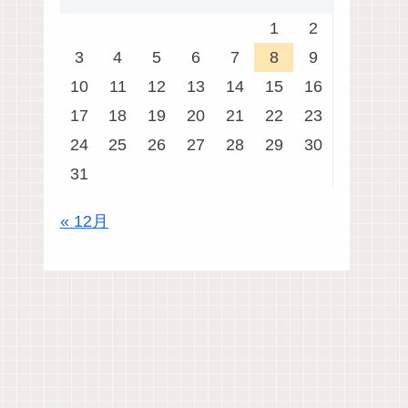
1
2
3
4
5
6
7
8
9
10
11
12
13
14
15
16
17
18
19
20
21
22
23
24
25
26
27
28
29
30
31
« 12月