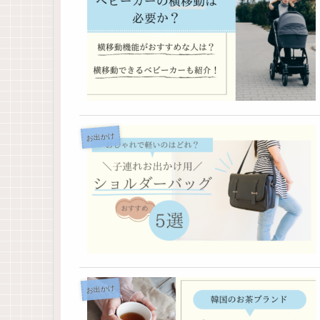
お出かけ
お出かけ