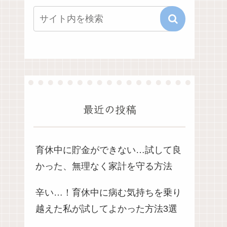
最近の投稿
育休中に貯金ができない…試して良
かった、無理なく家計を守る方法
辛い…！育休中に病む気持ちを乗り
越えた私が試してよかった方法3選