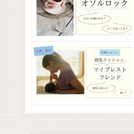
出産・育児