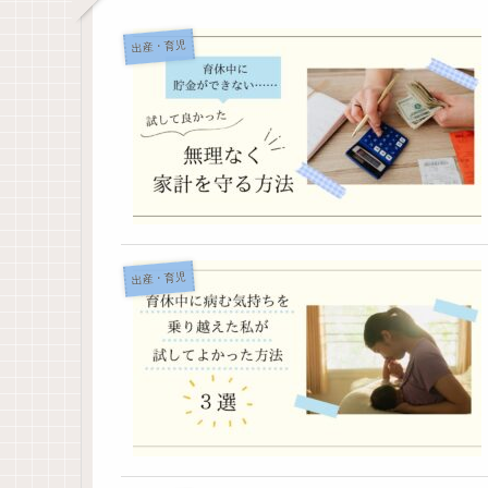
出産・育児
出産・育児