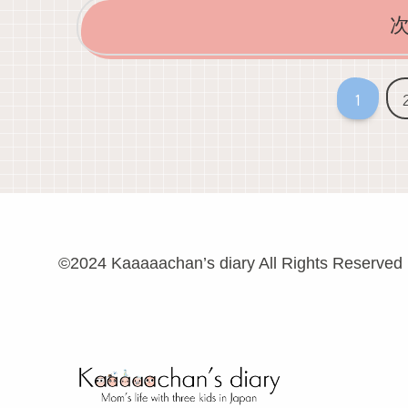
1
©2024 Kaaaaachan’s diary All Rights Reserved