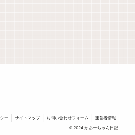
シー
サイトマップ
お問い合わせフォーム
運営者情報
© 2024 かあーちゃん日記.