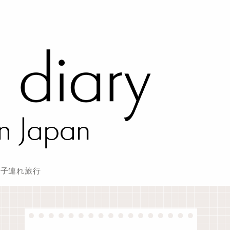
子連れ旅行